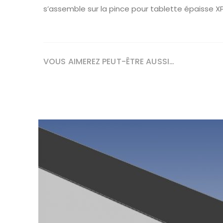
s’assemble sur la pince pour tablette épaisse X
VOUS AIMEREZ PEUT-ÊTRE AUSSI…