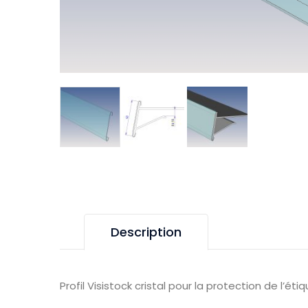
Description
Profil Visistock cristal pour la protection de l’éti