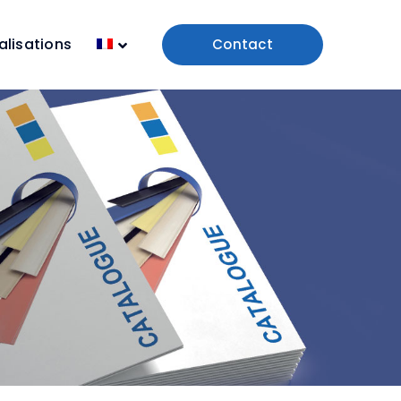
alisations
Contact