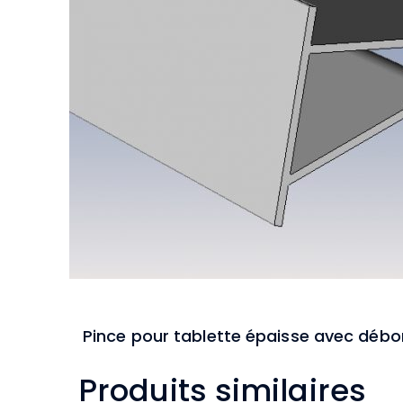
Pince pour tablette épaisse avec débo
Produits similaires