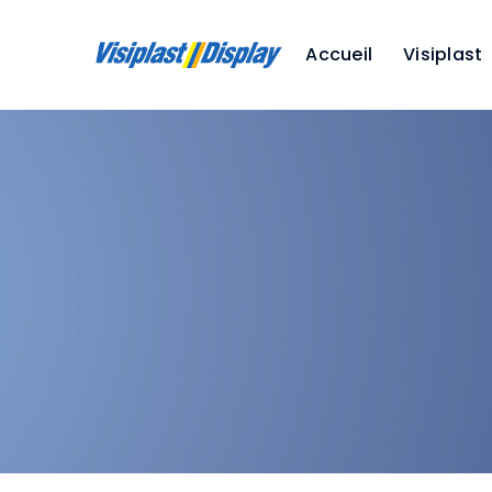
Accueil
Visiplast