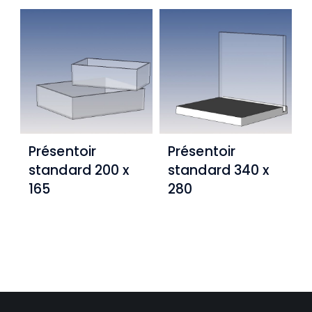
Présentoir
Présentoir
standard 200 x
standard 340 x
165
280