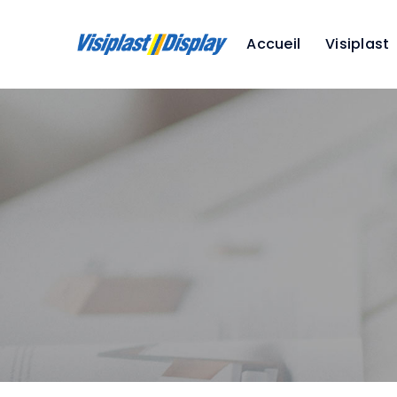
Accueil
Visiplast