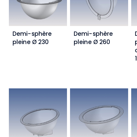
Demi-sphère
Demi-sphère
pleine Ø 230
pleine Ø 260