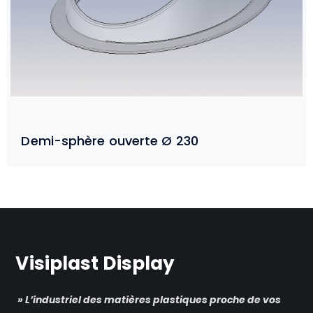
Demi-sphère ouverte Ø 230
Visiplast Display
» L’industriel des matières plastiques proche de vos