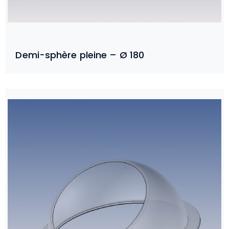
Demi-sphère pleine – Ø 180