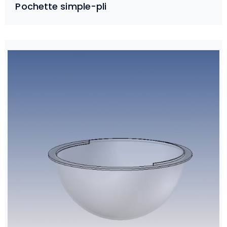
Pochette simple-pli