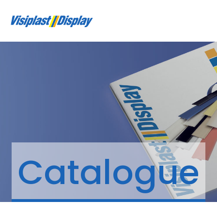
Catalogue