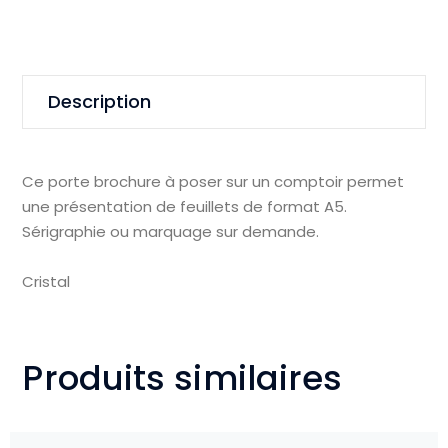
Description
Ce porte brochure à poser sur un comptoir permet
une présentation de feuillets de format A5.
Sérigraphie ou marquage sur demande.
Cristal
Produits similaires