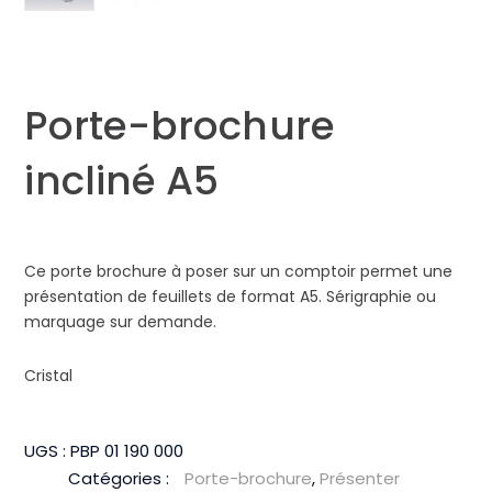
Porte-brochure
incliné A5
Ce porte brochure à poser sur un comptoir permet une
présentation de feuillets de format A5. Sérigraphie ou
marquage sur demande.
Cristal
UGS :
PBP 01 190 000
Catégories :
Porte-brochure
,
Présenter