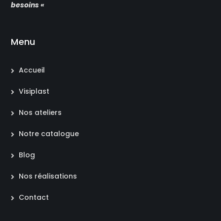
besoins «
Menu
Accueil
Visiplast
Nos ateliers
Notre catalogue
Blog
Nos réalisations
Contact