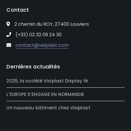
Contact
2 chemin du ROY, 27400 Louviers
(+33) 02 32 09 24 30
contact@visiplast.com
Dernières actualités
2025, la société Visiplast Display fê
L’EUROPE S’ENGAGE EN NORMANDIE
Un nouveau bâtiment chez Visiplast