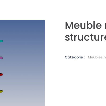
Meuble 
structur
Catégorie :
Meubles 