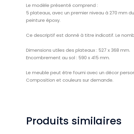
Le modèle présenté comprend :
5 plateaux, avec un premier niveau à 270 mm d
peinture époxy.
Ce descriptif est donné à titre indicatif. Le no
Dimensions utiles des plateaux : 527 x 368 mm.
Encombrement au sol : 590 x 415 mm.
Le meuble peut être fourni avec un décor person
Composition et couleurs sur demande.
Produits similaires