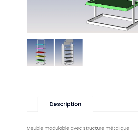
Description
Meuble modulable avec structure métalique