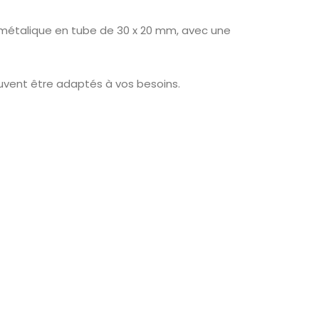
 métalique en tube de 30 x 20 mm, avec une
euvent être adaptés à vos besoins.