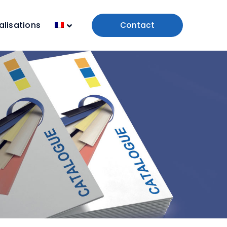
alisations
Contact