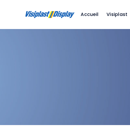
Accueil
Visiplast