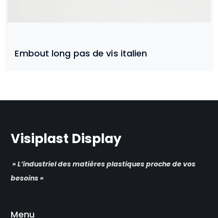
Embout long pas de vis italien
Visiplast Display
» L’industriel des matières plastiques proche de vos
besoins «
Menu