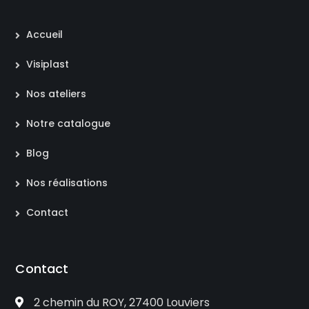
Accueil
Visiplast
Nos ateliers
Notre catalogue
Blog
Nos réalisations
Contact
Contact
2 chemin du ROY, 27400 Louviers