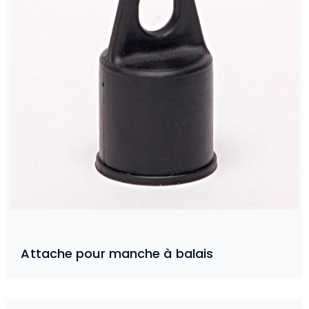
Attache pour manche à balais