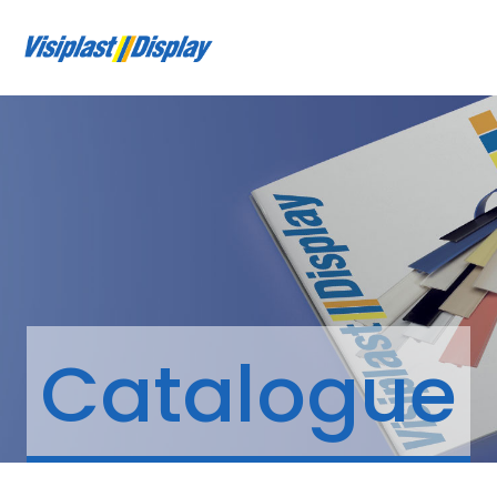
Catalogue