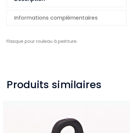
Informations complémentaires
Flasque pour rouleau à peinture.
Produits similaires