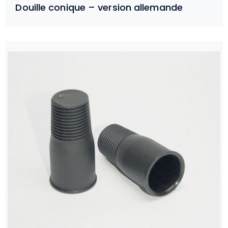
Douille conique – version allemande