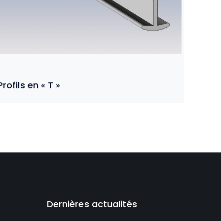
Profils en « T »
Dernières actualités