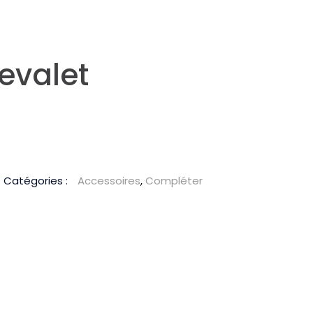
evalet
Catégories :
Accessoires
,
Compléter