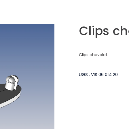
Clips ch
Clips chevalet.
UGS :
VIS 06 014 20