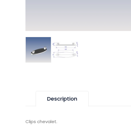
Description
Clips chevalet.