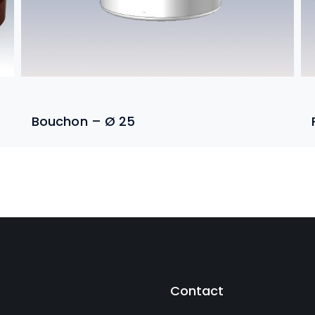
Bouchon – Ø 25
Contact