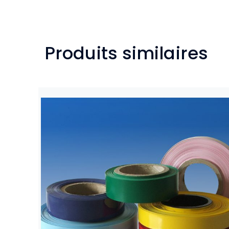
Produits similaires