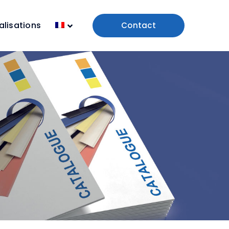
alisations
Contact