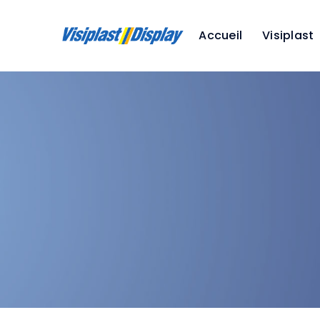
Accueil
Visiplast