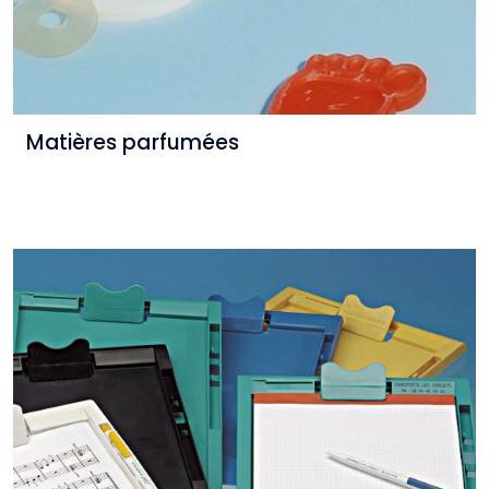
Matières parfumées