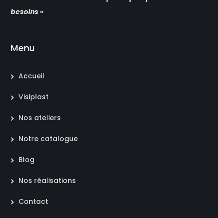
besoins «
Menu
Accueil
Visiplast
Nos ateliers
Notre catalogue
Blog
Nos réalisations
Contact