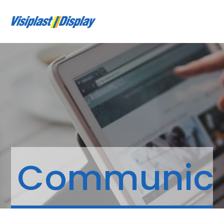
Communica