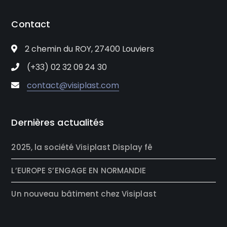
Contact
2 chemin du ROY, 27400 Louviers
(+33) 02 32 09 24 30
contact@visiplast.com
Dernières actualités
2025, la société Visiplast Display fê
L’EUROPE S’ENGAGE EN NORMANDIE
Un nouveau bâtiment chez Visiplast