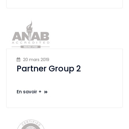
20 mars 2019
Partner Group 2
En savoir +