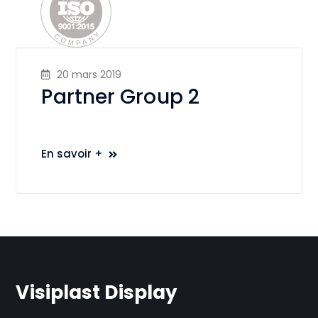
20 mars 2019
Partner Group 2
En savoir +
Visiplast Display