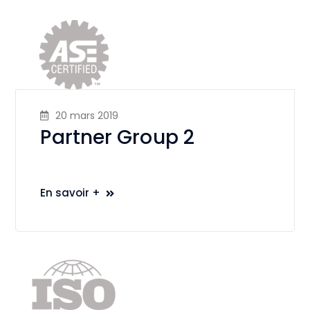
20 mars 2019
Partner Group 2
En savoir +