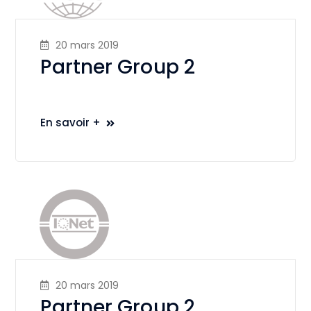
20 mars 2019
Partner Group 2
En savoir +
20 mars 2019
Partner Group 2