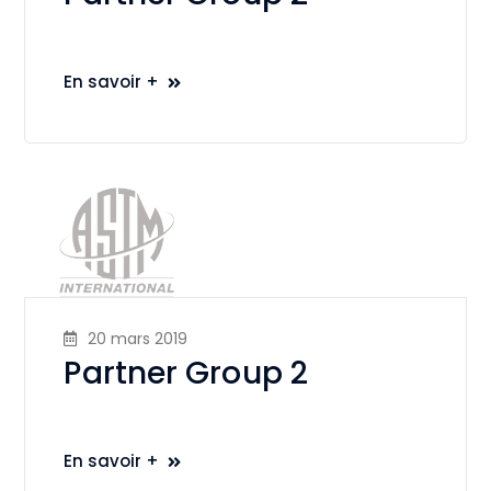
En savoir +
20 mars 2019
Partner Group 2
En savoir +