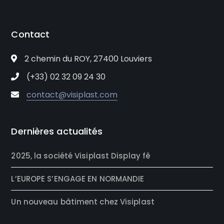
Contact
2 chemin du ROY, 27400 Louviers
(+33) 02 32 09 24 30
contact@visiplast.com
Dernières actualités
2025, la société Visiplast Display fê
L’EUROPE S’ENGAGE EN NORMANDIE
Un nouveau bâtiment chez Visiplast