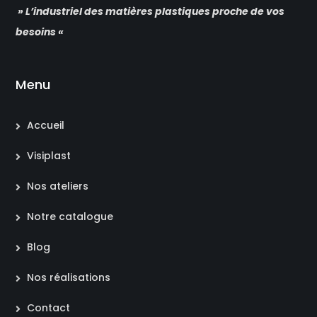
» L’industriel des matières plastiques proche de vos
besoins «
Menu
Accueil
Visiplast
Nos ateliers
Notre catalogue
Blog
Nos réalisations
Contact