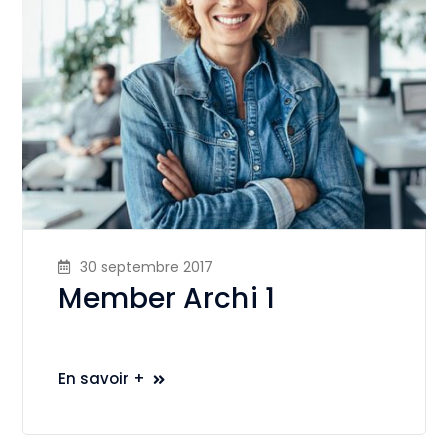
30 septembre 2017
Member Archi 1
En savoir +