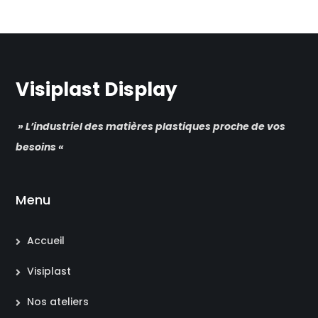
Visiplast Display
» L’industriel des matières plastiques proche de vos
besoins «
Menu
Accueil
Visiplast
Nos ateliers