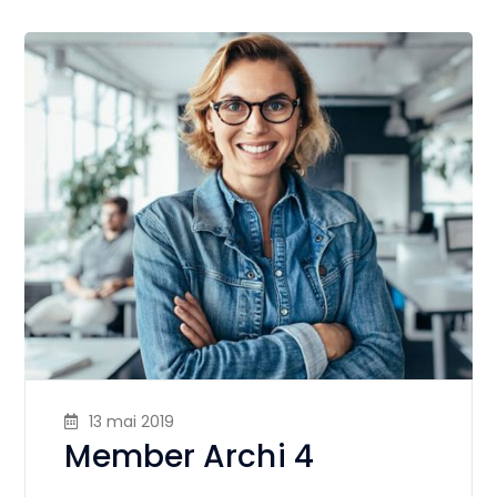
13 mai 2019
Member Archi 4