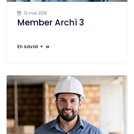
13 mai 2019
Member Archi 3
En savoir +