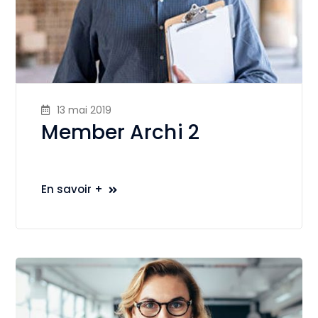
13 mai 2019
Member Archi 2
En savoir +