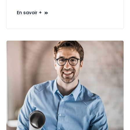
En savoir +