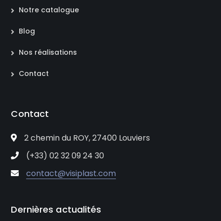
Notre catalogue
Blog
Nos réalisations
Contact
Contact
2 chemin du ROY, 27400 Louviers
(+33) 02 32 09 24 30
contact@visiplast.com
Dernières actualités